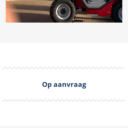
Op aanvraag