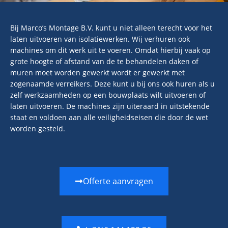
Bij Marco’s Montage B.V. kunt u niet alleen terecht voor het
laten uitvoeren van isolatiewerken. Wij verhuren ook
machines om dit werk uit te voeren. Omdat hierbij vaak op
grote hoogte of afstand van de te behandelen daken of
muren moet worden gewerkt wordt er gewerkt met
zogenaamde verreikers. Deze kunt u bij ons ook huren als u
zelf werkzaamheden op een bouwplaats wilt uitvoeren of
laten uitvoeren. De machines zijn uiteraard in uitstekende
staat en voldoen aan alle veiligheidseisen die door de wet
worden gesteld.
Offerte aanvragen