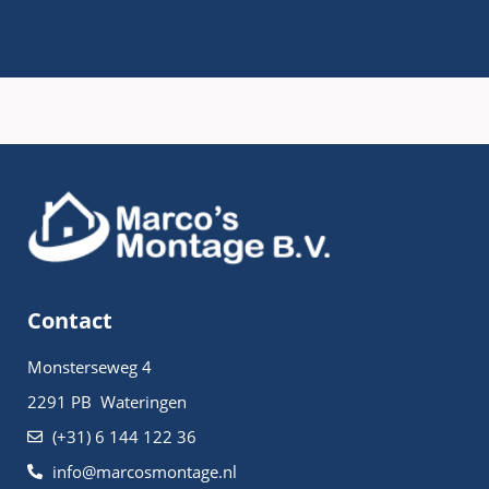
Contact
Monsterseweg 4
2291 PB Wateringen
(+31) 6 144 122 36
info@marcosmontage.nl