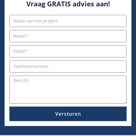
Vraag GRATIS advies aan!
Versturen