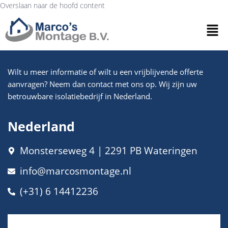
Overslaan naar de hoofd content
Wilt u meer informatie of wilt u een vrijblijvende offerte
aanvragen? Neem dan contact met ons op. Wij zijn uw
betrouwbare isolatiebedrijf in Nederland.
Nederland
Monsterseweg 4 | 2291 PB Wateringen
info@marcosmontage.nl
(+31) 6 14412236