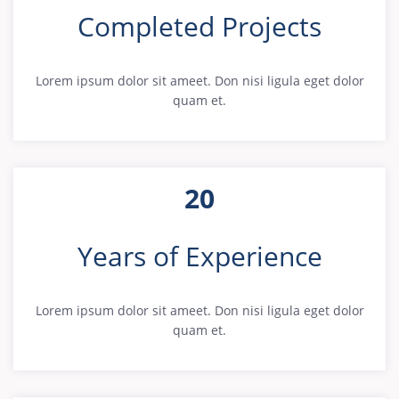
Completed Projects
Lorem ipsum dolor sit ameet. Don nisi ligula eget dolor
quam et.
20
Years of Experience
Lorem ipsum dolor sit ameet. Don nisi ligula eget dolor
quam et.