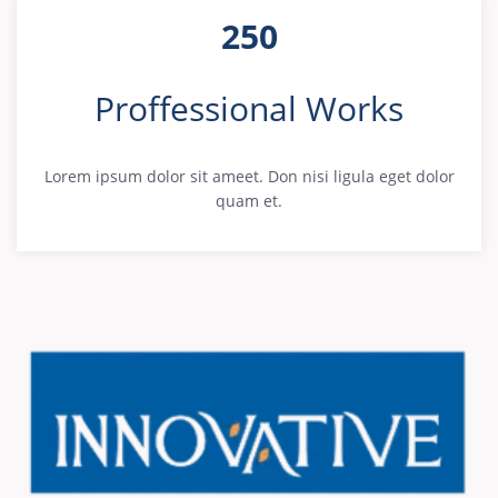
250
Proffessional Works
Lorem ipsum dolor sit ameet. Don nisi ligula eget dolor
quam et.