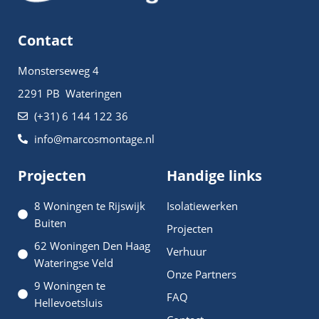
Contact
Monsterseweg 4
2291 PB Wateringen
(+31) 6 144 122 36
info@marcosmontage.nl
Projecten
Handige links
8 Woningen te Rijswijk
Isolatiewerken
Buiten
Projecten
62 Woningen Den Haag
Verhuur
Wateringse Veld
Onze Partners
9 Woningen te
FAQ
Hellevoetsluis