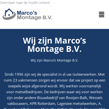
Overslaan naar de hoofd content
Wij zijn Marco’s
Montage B.V.
Wij zijn Marco’s Montage B.V.
Sinds 1996 zijn wij de specialist in al uw isoleerwerken. Met
ruim 23 vakmensen zorgen wij ervoor dat uw project op een
soepele wijze afgerond wordt. Wij werken voornamelijk
voor metselbedrijven. De bedrijven waar wij voor werken
zijn onder andere Bouwbedrijf van Rooijen-Balk, Wessels
vakbouwers, APR Rotterdam, Lagestee metselwerken, A.